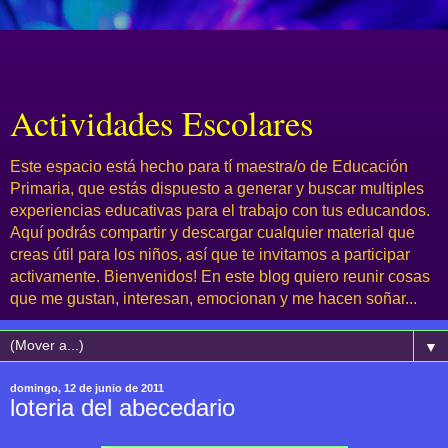
Actividades Escolares
Este espacio está hecho para tí maestra/o de Educación
Primaria, que estás dispuesto a generar y buscar multiples
experiencias educativas para el trabajo con tus educandos.
Aquí podrás compartir y descargar cualquier material que
creas útil para los niños, así que te invitamos a participar
activamente. Bienvenidos! En este blog quiero reunir cosas
que me gustan, interesan, emocionan y me hacen soñar...
▼
domingo, 12 de junio de 2011
loteria del abecedario